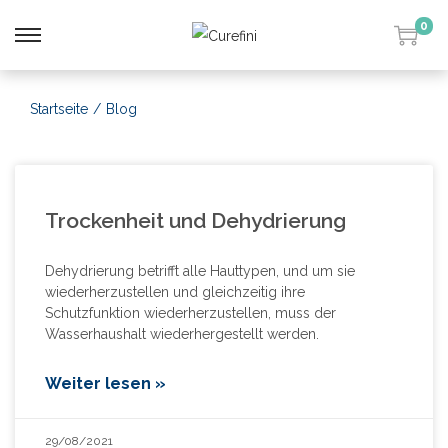
0
Startseite
/
Blog
Trockenheit und Dehydrierung
Dehydrierung betrifft alle Hauttypen, und um sie
wiederherzustellen und gleichzeitig ihre
Schutzfunktion wiederherzustellen, muss der
Wasserhaushalt wiederhergestellt werden.
Weiter lesen »
29/08/2021