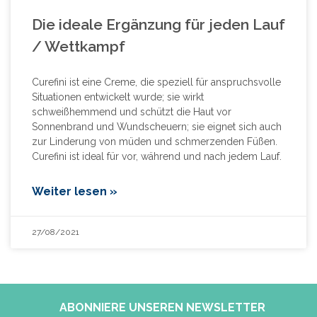
Die ideale Ergänzung für jeden Lauf
/ Wettkampf
Curefini ist eine Creme, die speziell für anspruchsvolle
Situationen entwickelt wurde; sie wirkt
schweißhemmend und schützt die Haut vor
Sonnenbrand und Wundscheuern; sie eignet sich auch
zur Linderung von müden und schmerzenden Füßen.
Curefini ist ideal für vor, während und nach jedem Lauf.
Weiter lesen »
27/08/2021
ABONNIERE UNSEREN NEWSLETTER