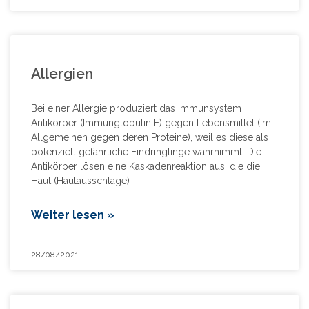
Allergien
Bei einer Allergie produziert das Immunsystem
Antikörper (Immunglobulin E) gegen Lebensmittel (im
Allgemeinen gegen deren Proteine), weil es diese als
potenziell gefährliche Eindringlinge wahrnimmt. Die
Antikörper lösen eine Kaskadenreaktion aus, die die
Haut (Hautausschläge)
Weiter lesen »
28/08/2021